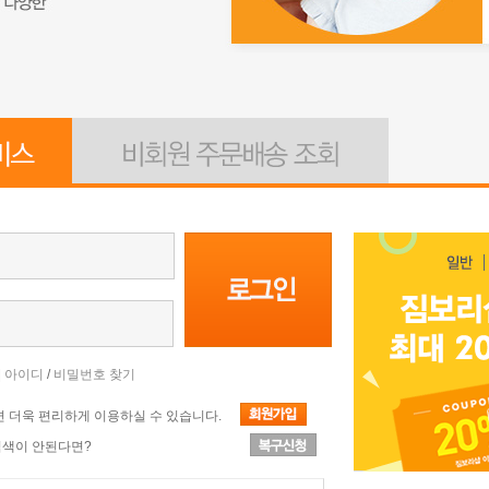
|
아이디
/
비밀번호 찾기
 더욱 편리하게 이용하실 수 있습니다.
검색이 안된다면?