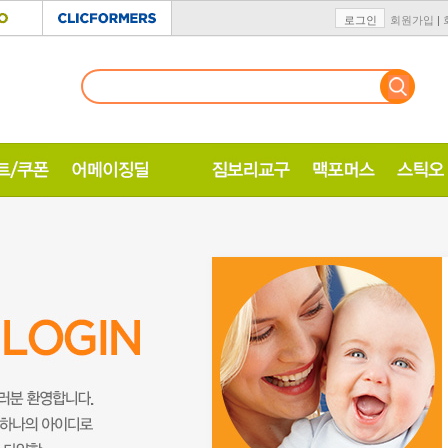
로그인
회원가입
|