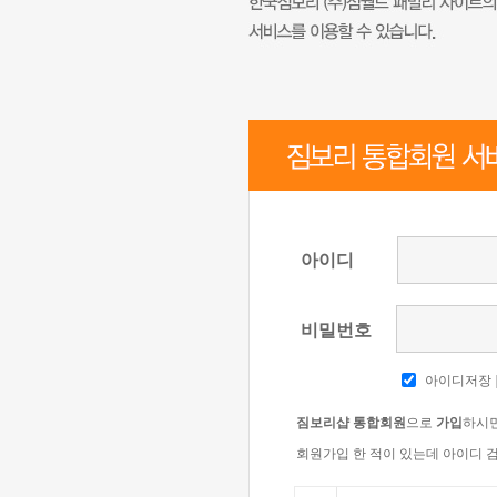
아이디
비밀번호
아이디저장
짐보리샵 통합회원
으로
가입
하시면
회원가입 한 적이 있는데 아이디 