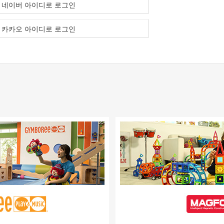
네이버 아이디로 로그인
카카오 아이디로 로그인