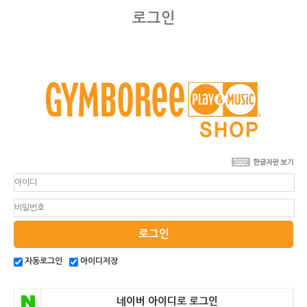
로그인
로그인
자동로그인
아이디저장
네이버 아이디로 로그인