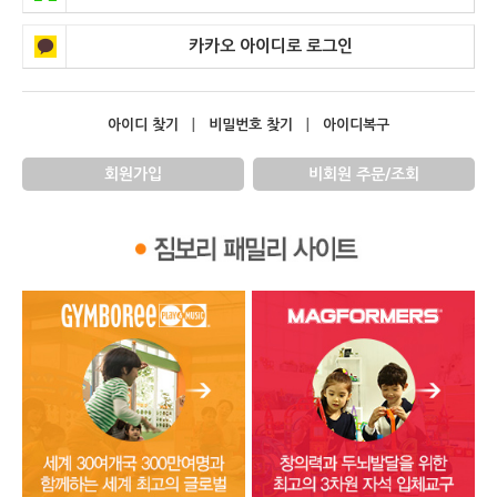
카카오 아이디로 로그인
아이디 찾기
|
비밀번호 찾기
|
아이디복구
회원가입
비회원 주문/조회