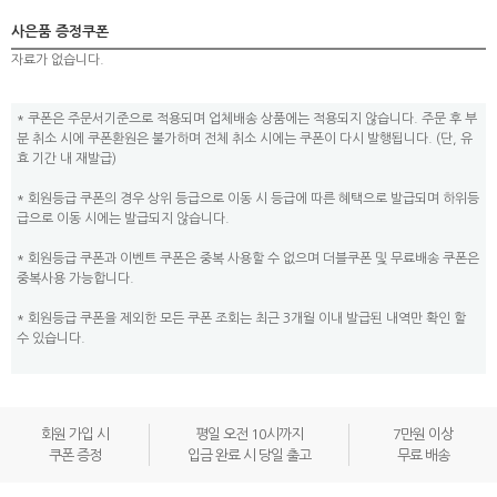
사은품 증정쿠폰
자료가 없습니다.
* 쿠폰은 주문서기준으로 적용되며 업체배송 상품에는 적용되지 않습니다. 주문 후 부
분 취소 시에 쿠폰환원은 불가하며 전체 취소 시에는 쿠폰이 다시 발행됩니다. (단, 유
효 기간 내 재발급)
* 회원등급 쿠폰의 경우 상위 등급으로 이동 시 등급에 따른 혜택으로 발급되며 하위등
급으로 이동 시에는 발급되지 않습니다.
* 회원등급 쿠폰과 이벤트 쿠폰은 중복 사용할 수 없으며 더블쿠폰 및 무료배송 쿠폰은
중복사용 가능합니다.
* 회원등급 쿠폰을 제외한 모든 쿠폰 조회는 최근 3개월 이내 발급된 내역만 확인 할
수 있습니다.
회원 가입 시
평일 오전 10시까지
7만원 이상
쿠폰 증정
입금 완료 시 당일 출고
무료 배송