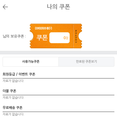
나의 쿠폰
님의 보유쿠폰 :
0
장
사용가능쿠폰
만료된 쿠폰보기
회원등급 / 이벤트 쿠폰
자료가 없습니다.
더블 쿠폰
자료가 없습니다.
무료배송 쿠폰
자료가 없습니다.